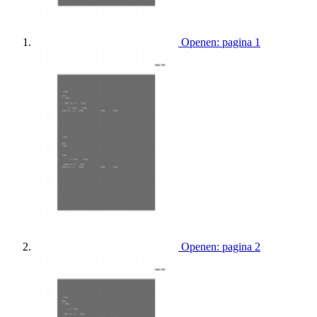
Openen: pagina 1
Openen: pagina 2