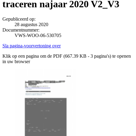
traceren najaar 2020 V2_V3
Gepubliceerd op:
28 augustus 2020
Documentnummer:
VWS-WOO-06-530705
Sla pagina-voorvertoning over
Klik op een pagina om de PDF (667.39 KB - 3 pagina's) te openen
in uw browser