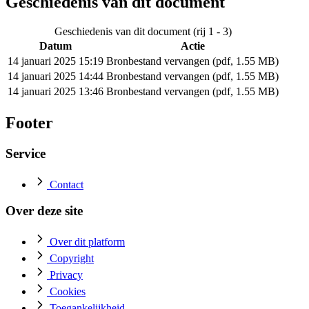
Geschiedenis van dit document
Geschiedenis van dit document (rij 1 - 3)
Datum
Actie
14 januari 2025 15:19
Bronbestand vervangen (pdf, 1.55 MB)
14 januari 2025 14:44
Bronbestand vervangen (pdf, 1.55 MB)
14 januari 2025 13:46
Bronbestand vervangen (pdf, 1.55 MB)
Footer
Service
Contact
Over deze site
Over dit platform
Copyright
Privacy
Cookies
Toegankelijkheid