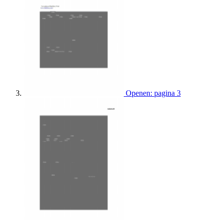
Openen: pagina 3