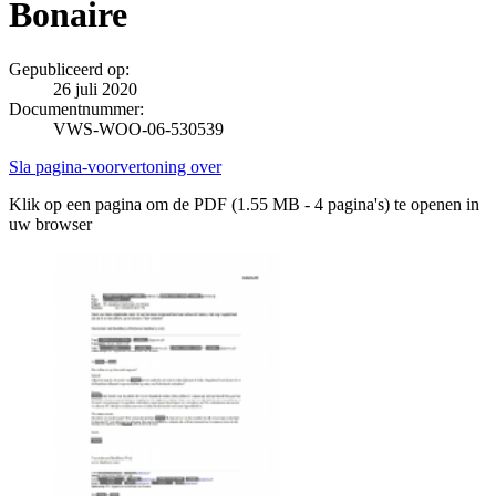
Bonaire
Gepubliceerd op:
26 juli 2020
Documentnummer:
VWS-WOO-06-530539
Sla pagina-voorvertoning over
Klik op een pagina om de PDF (1.55 MB - 4 pagina's) te openen in
uw browser