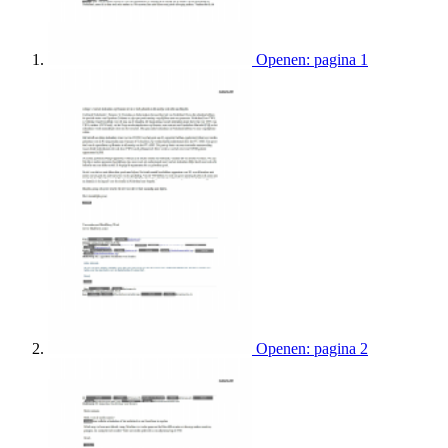
Openen: pagina 1
Openen: pagina 2