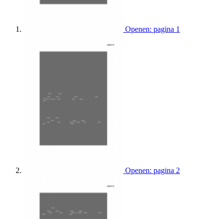
Openen: pagina 1
Openen: pagina 2