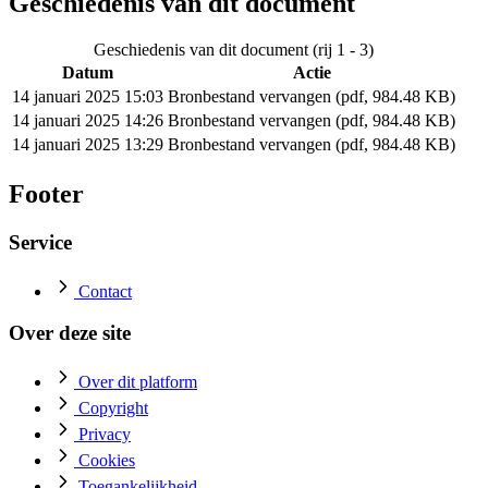
Geschiedenis van dit document
Geschiedenis van dit document (rij 1 - 3)
Datum
Actie
14 januari 2025 15:03
Bronbestand vervangen (pdf, 984.48 KB)
14 januari 2025 14:26
Bronbestand vervangen (pdf, 984.48 KB)
14 januari 2025 13:29
Bronbestand vervangen (pdf, 984.48 KB)
Footer
Service
Contact
Over deze site
Over dit platform
Copyright
Privacy
Cookies
Toegankelijkheid