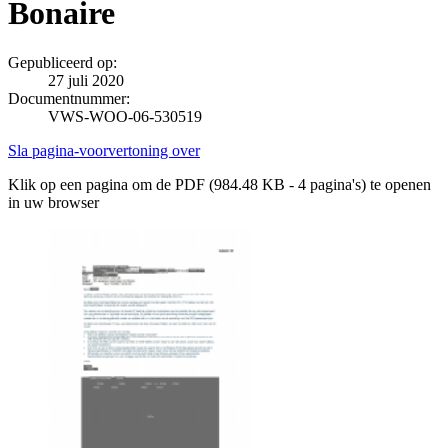
Bonaire
Gepubliceerd op:
27 juli 2020
Documentnummer:
VWS-WOO-06-530519
Sla pagina-voorvertoning over
Klik op een pagina om de PDF (984.48 KB - 4 pagina's) te openen
in uw browser