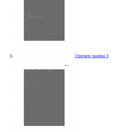
Openen: pagina 3