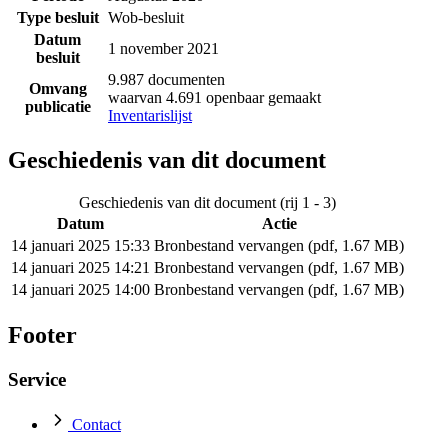
Type besluit
Wob-besluit
Datum
1 november 2021
besluit
9.987 documenten
Omvang
waarvan 4.691 openbaar gemaakt
publicatie
Inventarislijst
Geschiedenis van dit document
Geschiedenis van dit document (rij 1 - 3)
Datum
Actie
14 januari 2025 15:33
Bronbestand vervangen (pdf, 1.67 MB)
14 januari 2025 14:21
Bronbestand vervangen (pdf, 1.67 MB)
14 januari 2025 14:00
Bronbestand vervangen (pdf, 1.67 MB)
Footer
Service
Contact