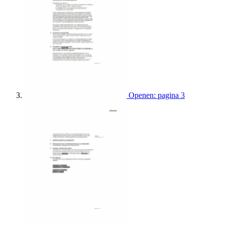
Openen: pagina 3