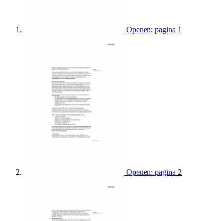
Openen: pagina 1
Openen: pagina 2