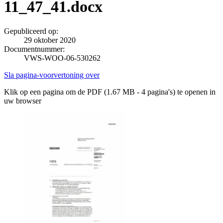
11_47_41.docx
Gepubliceerd op:
29 oktober 2020
Documentnummer:
VWS-WOO-06-530262
Sla pagina-voorvertoning over
Klik op een pagina om de PDF (1.67 MB - 4 pagina's) te openen in
uw browser