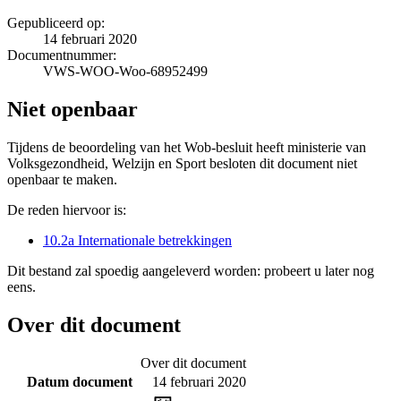
Gepubliceerd op:
14 februari 2020
Documentnummer:
VWS-WOO-Woo-68952499
Niet openbaar
Tijdens de beoordeling van het Wob-besluit heeft ministerie van
Volksgezondheid, Welzijn en Sport besloten dit document niet
openbaar te maken.
De reden hiervoor is:
10.2a Internationale betrekkingen
Dit bestand zal spoedig aangeleverd worden: probeert u later nog
eens.
Over dit document
Over dit document
Datum document
14 februari 2020