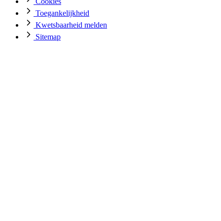
Cookies
Toegankelijkheid
Kwetsbaarheid melden
Sitemap