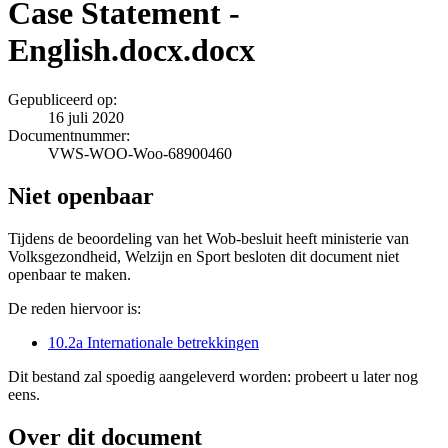
Case Statement -
English.docx.docx
Gepubliceerd op:
16 juli 2020
Documentnummer:
VWS-WOO-Woo-68900460
Niet openbaar
Tijdens de beoordeling van het Wob-besluit heeft ministerie van
Volksgezondheid, Welzijn en Sport besloten dit document niet
openbaar te maken.
De reden hiervoor is:
10.2a Internationale betrekkingen
Dit bestand zal spoedig aangeleverd worden: probeert u later nog
eens.
Over dit document