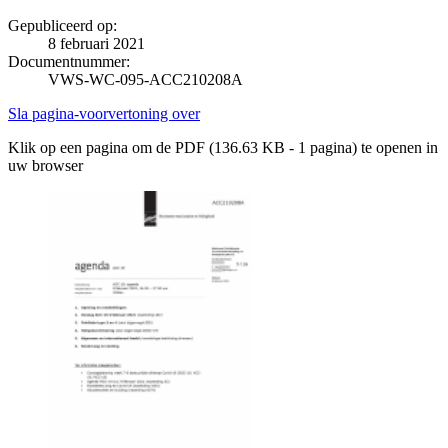
Gepubliceerd op:
8 februari 2021
Documentnummer:
VWS-WC-095-ACC210208A
Sla pagina-voorvertoning over
Klik op een pagina om de PDF (136.63 KB - 1 pagina) te openen in
uw browser