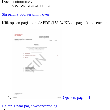
Documentnummer:
VWS-WC-046-1030334
Sla pagina-voorvertoning over
Klik op een pagina om de PDF (158.24 KB - 1 pagina) te openen in
Openen: pagina 1
Ga terug naar pagina-voorvertoning