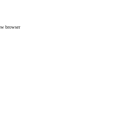
 uw browser