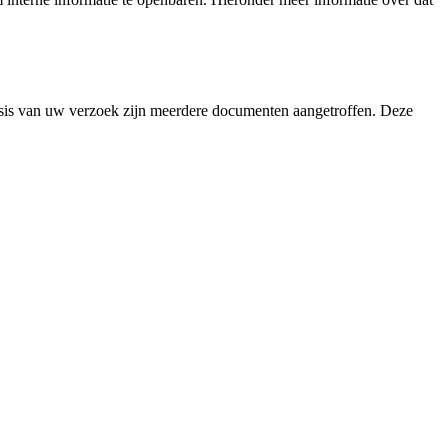
 basis van uw verzoek zijn meerdere documenten aangetroffen. Deze