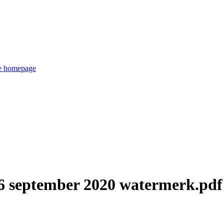
de homepage
 september 2020 watermerk.pdf