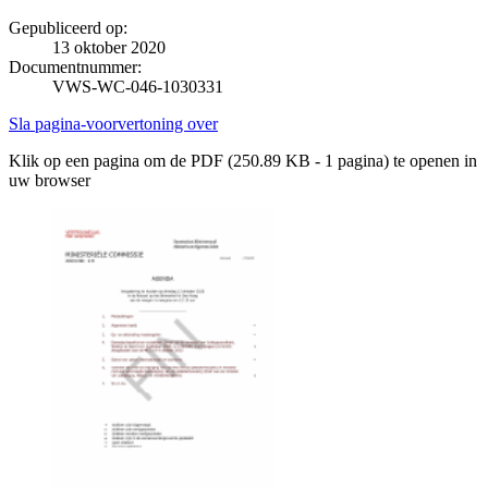
Gepubliceerd op:
13 oktober 2020
Documentnummer:
VWS-WC-046-1030331
Sla pagina-voorvertoning over
Klik op een pagina om de PDF (250.89 KB - 1 pagina) te openen in
uw browser