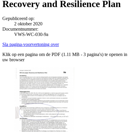
Recovery and Resilience Plan
Gepubliceerd op:
2 oktober 2020
Documentnummer:
VWS-WC-030-9a
Sla pagina-voorvertoning over
Klik op een pagina om de PDF (1.11 MB - 3 pagina's) te openen in
uw browser