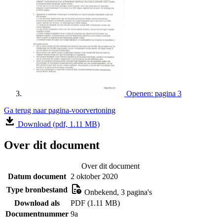
Openen: pagina 3
Ga terug naar pagina-voorvertoning
Download (pdf, 1.11 MB)
Over dit document
Over dit document
Datum document
2 oktober 2020
Type bronbestand
Onbekend, 3 pagina's
Download als
PDF (1.11 MB)
Documentnummer
9a