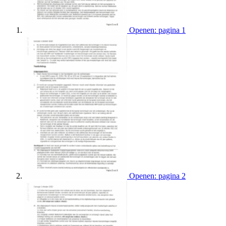
Openen: pagina 1
Openen: pagina 2