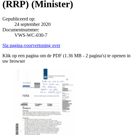
(RRP) (Minister)
Gepubliceerd op:
24 september 2020
Documentnummer:
VWS-WC-030-7
Sla pagina-voorvertoning over
Klik op een pagina om de PDF (1.36 MB - 2 pagina's) te openen in
uw browser