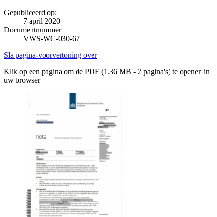
Gepubliceerd op:
7 april 2020
Documentnummer:
VWS-WC-030-67
Sla pagina-voorvertoning over
Klik op een pagina om de PDF (1.36 MB - 2 pagina's) te openen in
uw browser