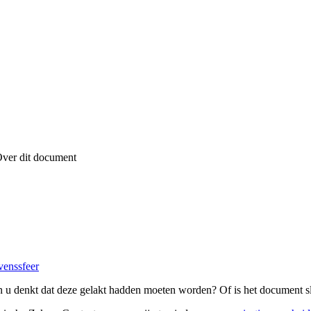
ver dit document
venssfeer
 u denkt dat deze gelakt hadden moeten worden? Of is het document sl