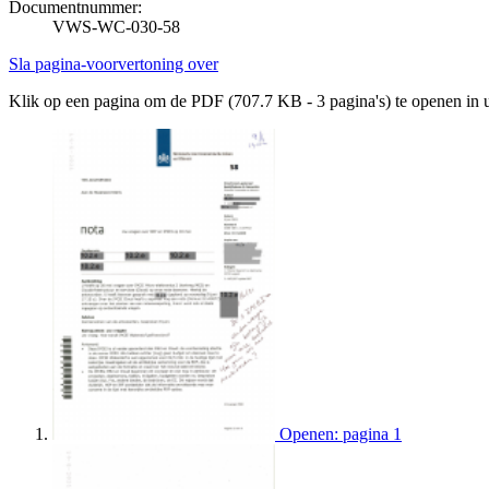
Documentnummer:
VWS-WC-030-58
Sla pagina-voorvertoning over
Klik op een pagina om de PDF (707.7 KB - 3 pagina's) te openen in
Openen: pagina 1