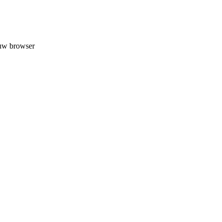
 uw browser