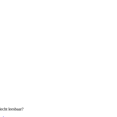
echt leesbaar?