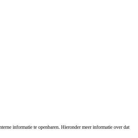
terne informatie te openbaren. Hieronder meer informatie over dat