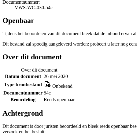
Documentnummer:
VWS-WC-030-54c
Openbaar
Tijdens het beoordelen van dit document bleek dat de inhoud ervan al
Dit bestand zal spoedig aangeleverd worden: probeert u later nog eens
Over dit document
Over dit document
Datum document
26 mei 2020
Type bronbestand
Onbekend
Documentnummer
54c
Beoordeling
Reeds openbaar
Achtergrond
Dit document is door juristen beoordeeld en bleek reeds openbaar be
verzoek en het besluit: