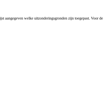
lijst aangegeven welke uitzonderingsgronden zijn toegepast. Voor de