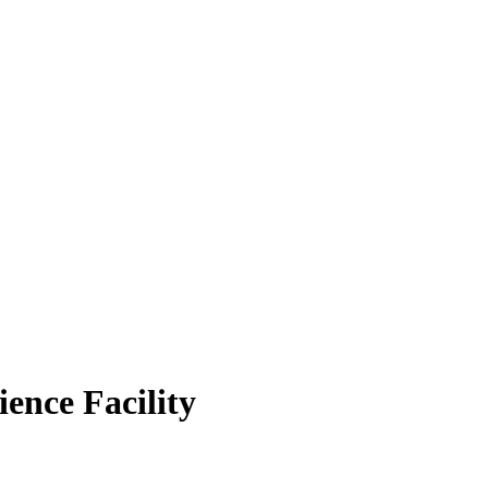
ence Facility