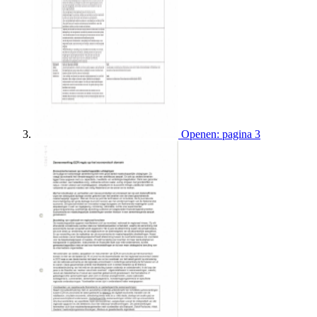
Openen: pagina 3