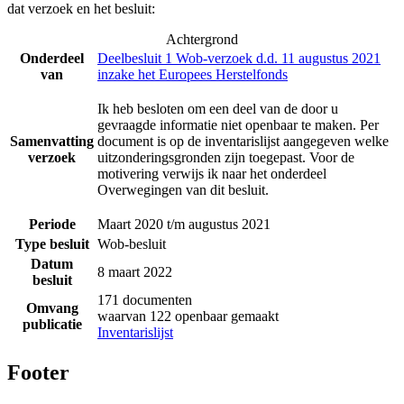
dat verzoek en het besluit:
Achtergrond
Onderdeel
Deelbesluit 1 Wob-verzoek d.d. 11 augustus 2021
van
inzake het Europees Herstelfonds
Ik heb besloten om een deel van de door u
gevraagde informatie niet openbaar te maken. Per
Samenvatting
document is op de inventarislijst aangegeven welke
verzoek
uitzonderingsgronden zijn toegepast. Voor de
motivering verwijs ik naar het onderdeel
Overwegingen van dit besluit.
Periode
Maart 2020 t/m augustus 2021
Type besluit
Wob-besluit
Datum
8 maart 2022
besluit
171 documenten
Omvang
waarvan 122 openbaar gemaakt
publicatie
Inventarislijst
Footer