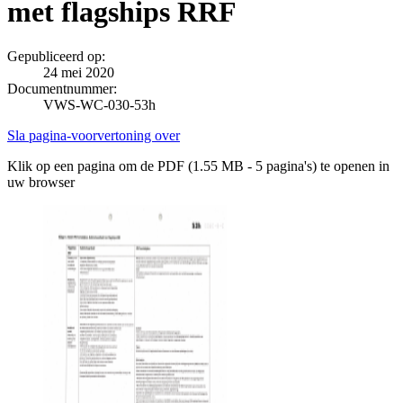
met flagships RRF
Gepubliceerd op:
24 mei 2020
Documentnummer:
VWS-WC-030-53h
Sla pagina-voorvertoning over
Klik op een pagina om de PDF (1.55 MB - 5 pagina's) te openen in
uw browser