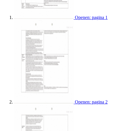
Openen: pagina 1
Openen: pagina 2