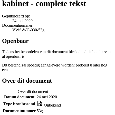
kabinet - complete tekst
Gepubliceerd op:
24 mei 2020
Documentnummer:
VWS-WC-030-53g
Openbaar
Tijdens het beoordelen van dit document bleek dat de inhoud ervan
al openbaar is.
Dit bestand zal spoedig aangeleverd worden: probeert u later nog
eens.
Over dit document
Over dit document
Datum document
24 mei 2020
Type bronbestand
Onbekend
Documentnummer
53g