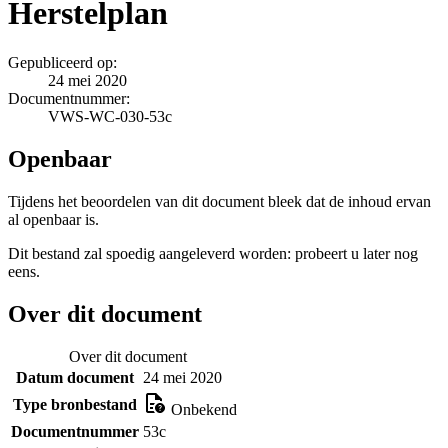
Herstelplan
Gepubliceerd op:
24 mei 2020
Documentnummer:
VWS-WC-030-53c
Openbaar
Tijdens het beoordelen van dit document bleek dat de inhoud ervan
al openbaar is.
Dit bestand zal spoedig aangeleverd worden: probeert u later nog
eens.
Over dit document
Over dit document
Datum document
24 mei 2020
Type bronbestand
Onbekend
Documentnummer
53c