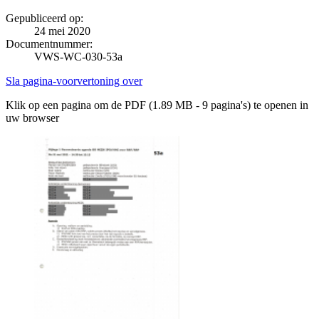
Gepubliceerd op:
24 mei 2020
Documentnummer:
VWS-WC-030-53a
Sla pagina-voorvertoning over
Klik op een pagina om de PDF (1.89 MB - 9 pagina's) te openen in
uw browser