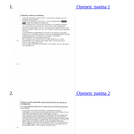
Openen: pagina 1
Openen: pagina 2