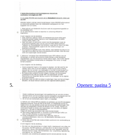
Openen: pagina 5