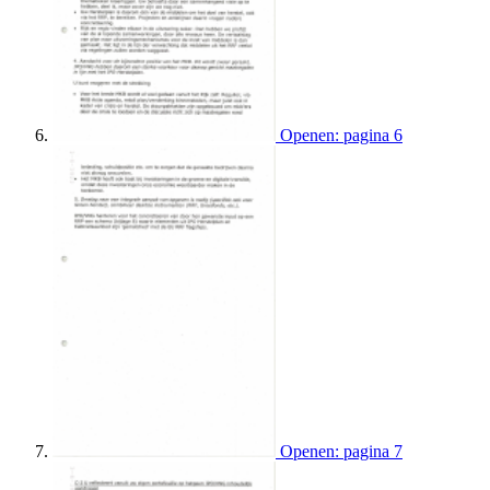
Openen: pagina 6
Openen: pagina 7