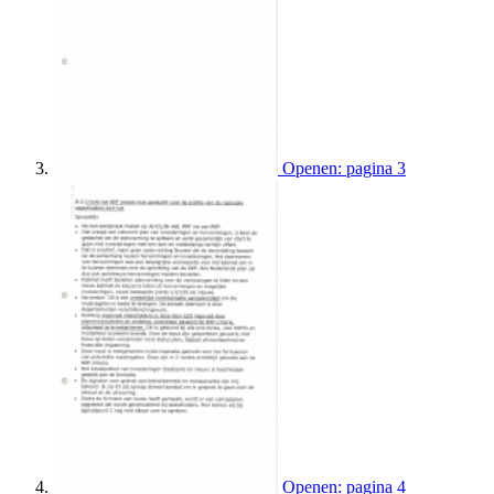
Openen: pagina 3
Openen: pagina 4