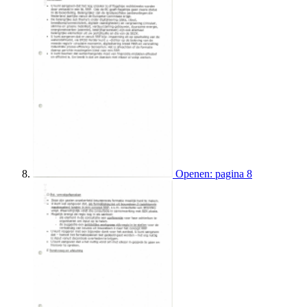
Openen: pagina 8