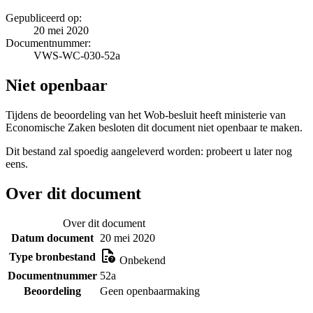
Gepubliceerd op:
20 mei 2020
Documentnummer:
VWS-WC-030-52a
Niet openbaar
Tijdens de beoordeling van het Wob-besluit heeft ministerie van
Economische Zaken besloten dit document niet openbaar te maken.
Dit bestand zal spoedig aangeleverd worden: probeert u later nog
eens.
Over dit document
Over dit document
Datum document
20 mei 2020
Type bronbestand
Onbekend
Documentnummer
52a
Beoordeling
Geen openbaarmaking