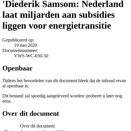
'Diederik Samsom: Nederland
laat miljarden aan subsidies
liggen voor energietransitie
Gepubliceerd op:
19 mei 2020
Documentnummer:
VWS-WC-030-50
Openbaar
Tijdens het beoordelen van dit document bleek dat de inhoud ervan
al openbaar is.
Dit bestand zal spoedig aangeleverd worden: probeert u later nog
eens.
Over dit document
Over dit document