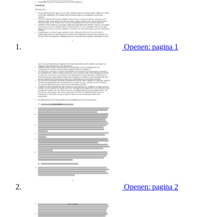
Openen: pagina 1
Openen: pagina 2