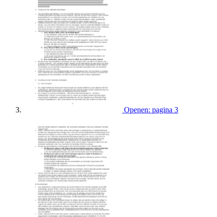
Openen: pagina 3