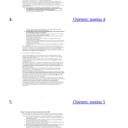
Openen: pagina 4
Openen: pagina 5