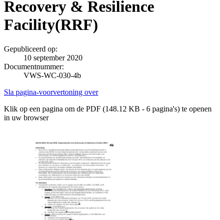
Recovery & Resilience
Facility(RRF)
Gepubliceerd op:
10 september 2020
Documentnummer:
VWS-WC-030-4b
Sla pagina-voorvertoning over
Klik op een pagina om de PDF (148.12 KB - 6 pagina's) te openen
in uw browser