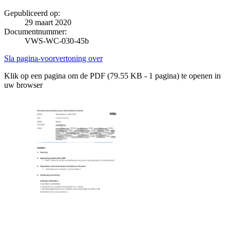
Gepubliceerd op:
29 maart 2020
Documentnummer:
VWS-WC-030-45b
Sla pagina-voorvertoning over
Klik op een pagina om de PDF (79.55 KB - 1 pagina) te openen in
uw browser