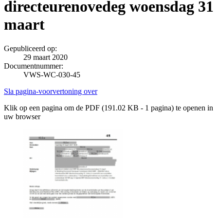
directeurenovedeg woensdag 31
maart
Gepubliceerd op:
29 maart 2020
Documentnummer:
VWS-WC-030-45
Sla pagina-voorvertoning over
Klik op een pagina om de PDF (191.02 KB - 1 pagina) te openen in
uw browser