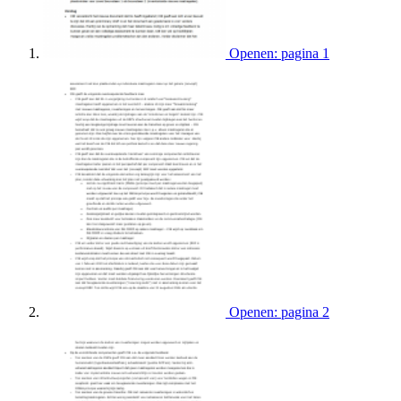
Openen: pagina 1
Openen: pagina 2