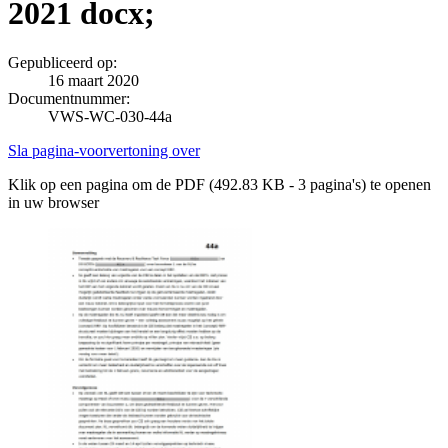
2021 docx;
Gepubliceerd op:
16 maart 2020
Documentnummer:
VWS-WC-030-44a
Sla pagina-voorvertoning over
Klik op een pagina om de PDF (492.83 KB - 3 pagina's) te openen
in uw browser