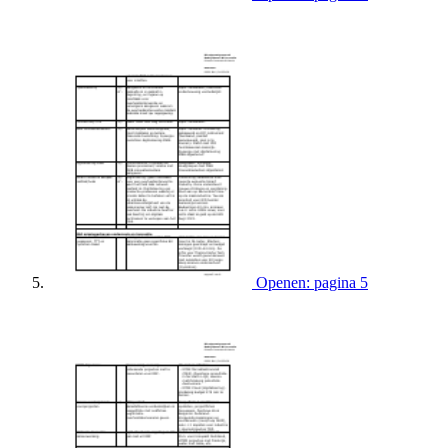
Openen: pagina 5