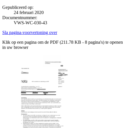
Gepubliceerd op:
24 februari 2020
Documentnummer:
VWS-WC-030-43
Sla pagina-voorvertoning over
Klik op een pagina om de PDF (211.78 KB - 8 pagina's) te openen
in uw browser