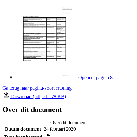
Openen: pagina 8
Ga terug naar pagina-voorvertoning
Download (pdf, 211.78 KB)
Over dit document
Over dit document
Datum document
24 februari 2020