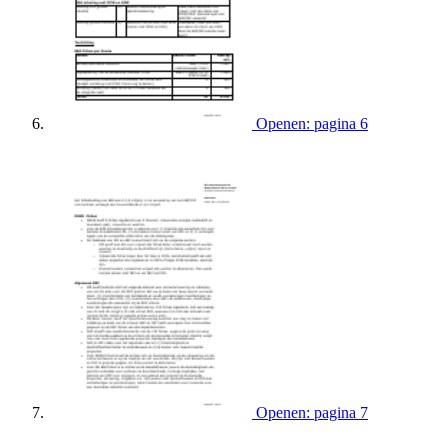
Openen: pagina 6
Openen: pagina 7