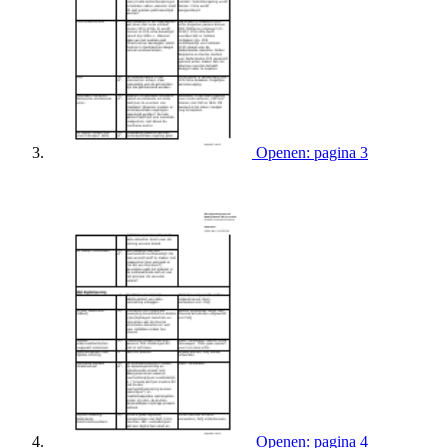
Openen: pagina 3
Openen: pagina 4