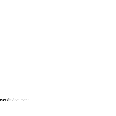
ver dit document