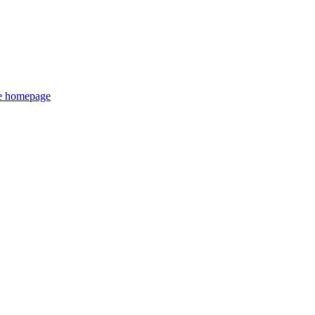
de homepage