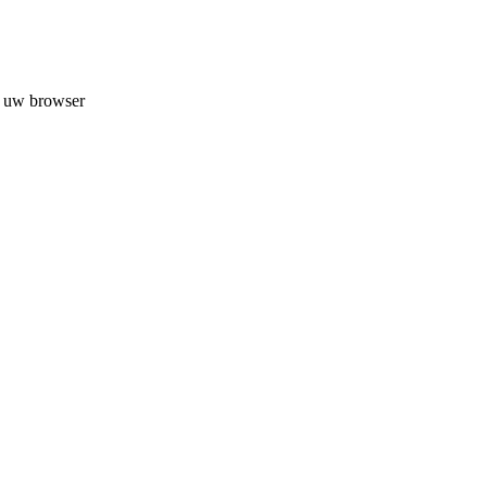
n uw browser