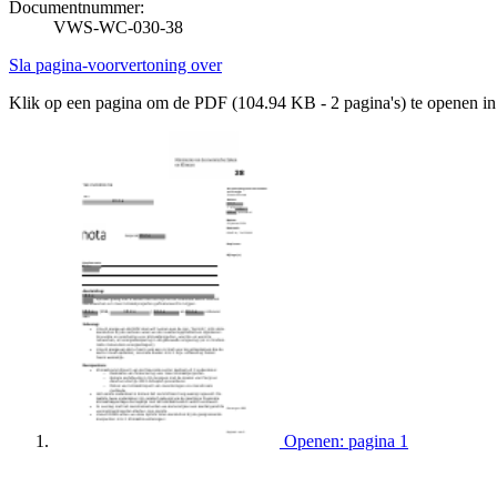
Documentnummer:
VWS-WC-030-38
Sla pagina-voorvertoning over
Klik op een pagina om de PDF (104.94 KB - 2 pagina's) te openen i
Openen: pagina 1