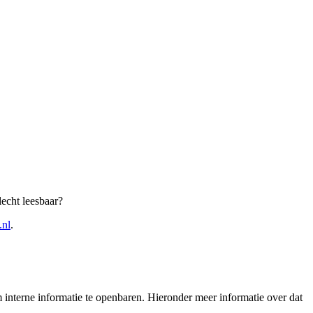
echt leesbaar?
.nl
.
interne informatie te openbaren. Hieronder meer informatie over dat