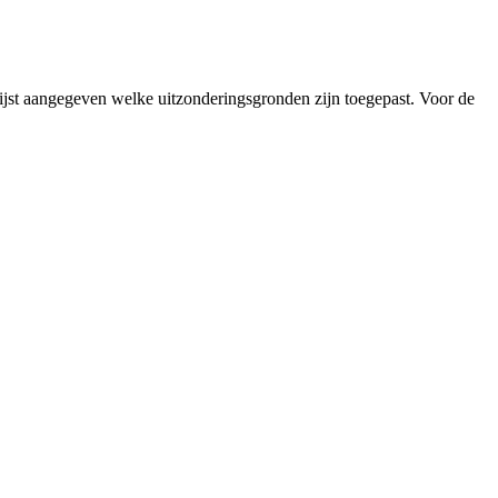
lijst aangegeven welke uitzonderingsgronden zijn toegepast. Voor de