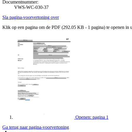
Documentnummer:
VWS-WC-030-37
Sla pagina-voorvertoning over
Klik op een pagina om de PDF (292.05 KB - 1 pagina) te openen in
Openen: pagina 1
Ga terug naar pagina-voorvertoning