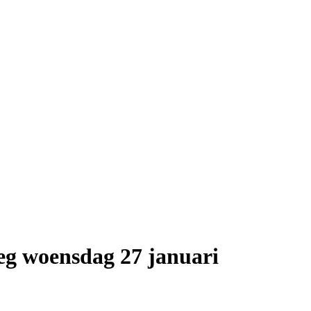
eg woensdag 27 januari