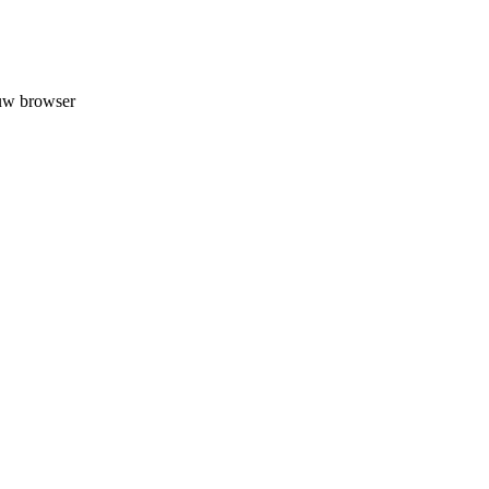
 uw browser