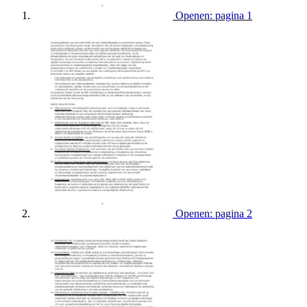
Openen: pagina 1
Openen: pagina 2