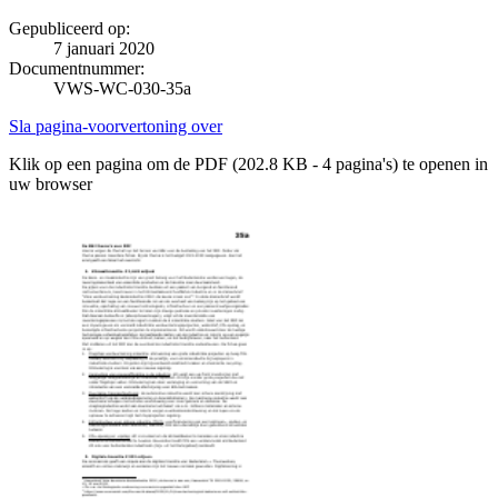
Gepubliceerd op:
7 januari 2020
Documentnummer:
VWS-WC-030-35a
Sla pagina-voorvertoning over
Klik op een pagina om de PDF (202.8 KB - 4 pagina's) te openen in
uw browser