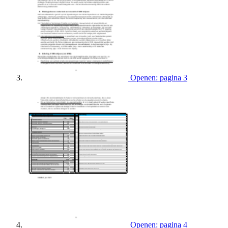
Openen: pagina 3
Openen: pagina 4