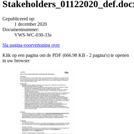
Stakeholders_01122020_def.doc
Gepubliceerd op:
1 december 2020
Documentnummer:
VWS-WC-030-33a
Sla pagina-voorvertoning over
Klik op een pagina om de PDF (666.98 KB - 2 pagina's) te openen
in uw browser