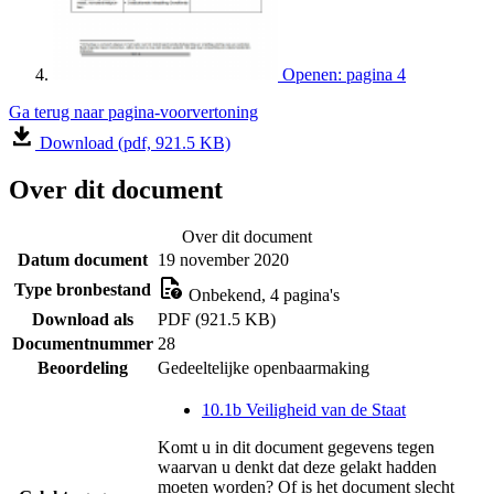
Openen: pagina 4
Ga terug naar pagina-voorvertoning
Download (pdf, 921.5 KB)
Over dit document
Over dit document
Datum document
19 november 2020
Type bronbestand
Onbekend, 4 pagina's
Download als
PDF (921.5 KB)
Documentnummer
28
Beoordeling
Gedeeltelijke openbaarmaking
10.1b Veiligheid van de Staat
Komt u in dit document gegevens tegen
waarvan u denkt dat deze gelakt hadden
moeten worden? Of is het document slecht