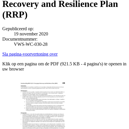
Recovery and Resilience Plan
(RRP)
Gepubliceerd op:
19 november 2020
Documentnummer:
VWS-WC-030-28
Sla pagina-voorvertoning over
Klik op een pagina om de PDF (921.5 KB - 4 pagina's) te openen in
uw browser