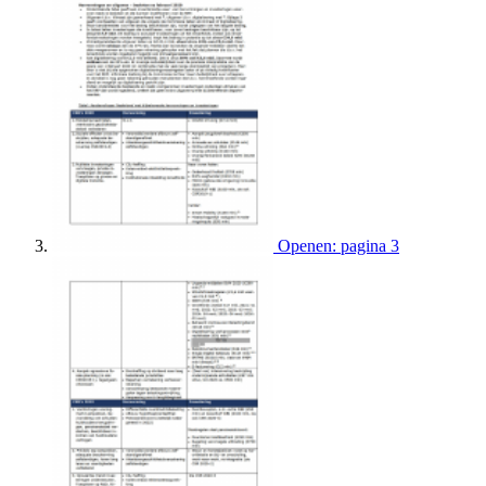
Openen: pagina 3