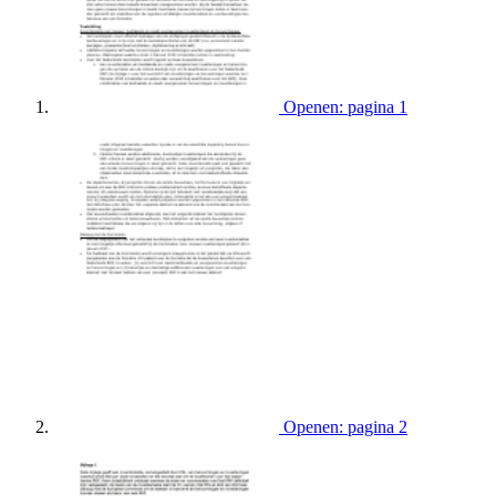
Openen: pagina 1
Openen: pagina 2