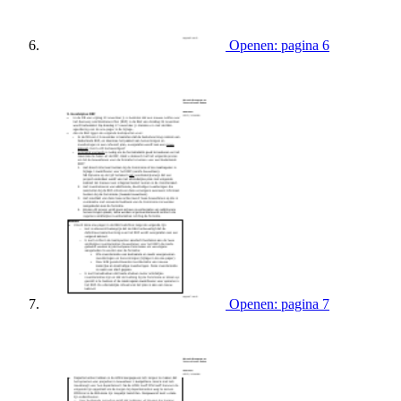
Openen: pagina 6
Openen: pagina 7