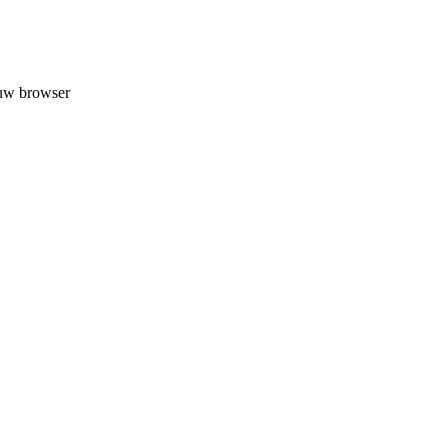
 uw browser