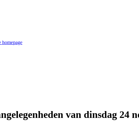
de homepage
ngelegenheden van dinsdag 24 