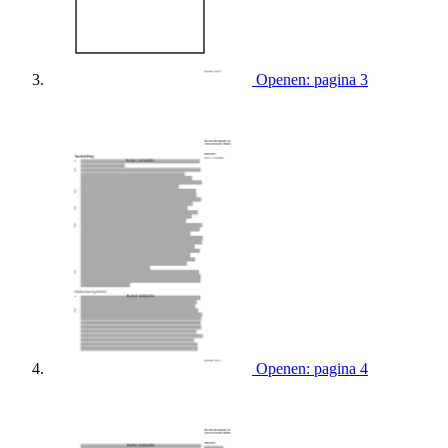
Openen: pagina 3
Openen: pagina 4