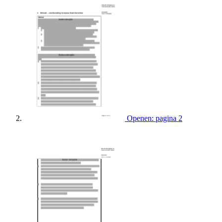
Openen: pagina 2