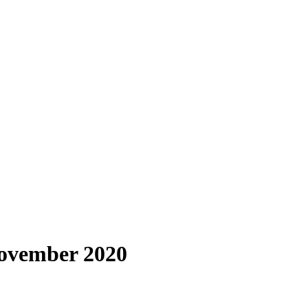
november 2020