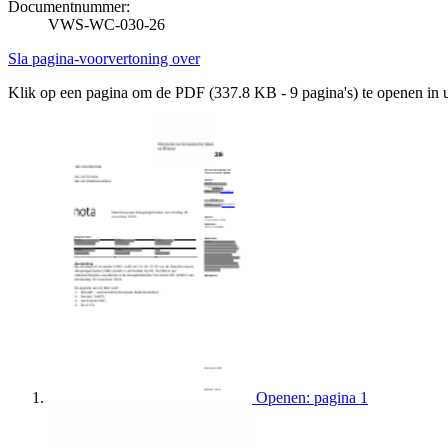
Documentnummer:
VWS-WC-030-26
Sla pagina-voorvertoning over
Klik op een pagina om de PDF (337.8 KB - 9 pagina's) te openen in
Openen: pagina 1