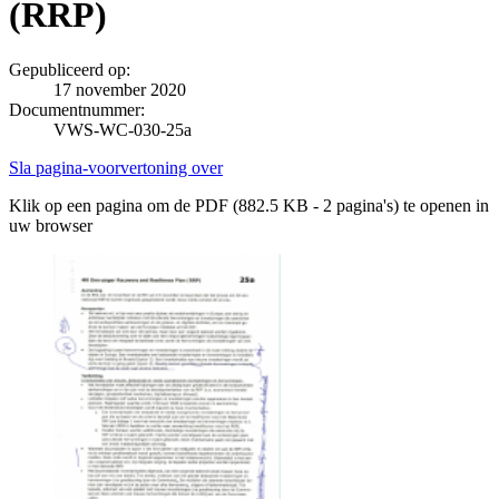
(RRP)
Gepubliceerd op:
17 november 2020
Documentnummer:
VWS-WC-030-25a
Sla pagina-voorvertoning over
Klik op een pagina om de PDF (882.5 KB - 2 pagina's) te openen in
uw browser