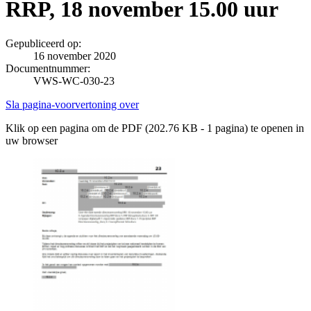
RRP, 18 november 15.00 uur
Gepubliceerd op:
16 november 2020
Documentnummer:
VWS-WC-030-23
Sla pagina-voorvertoning over
Klik op een pagina om de PDF (202.76 KB - 1 pagina) te openen in
uw browser