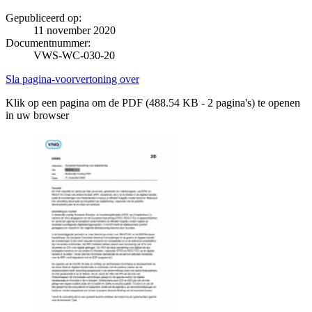
Gepubliceerd op:
11 november 2020
Documentnummer:
VWS-WC-030-20
Sla pagina-voorvertoning over
Klik op een pagina om de PDF (488.54 KB - 2 pagina's) te openen
in uw browser