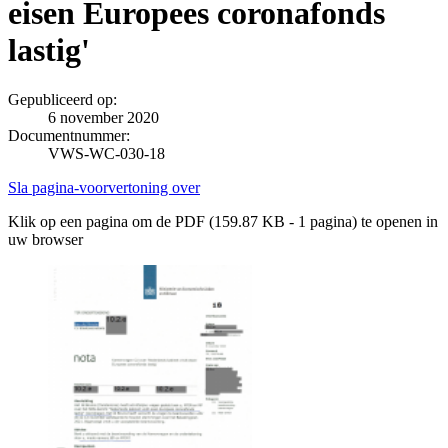
eisen Europees coronafonds
lastig'
Gepubliceerd op:
6 november 2020
Documentnummer:
VWS-WC-030-18
Sla pagina-voorvertoning over
Klik op een pagina om de PDF (159.87 KB - 1 pagina) te openen in
uw browser