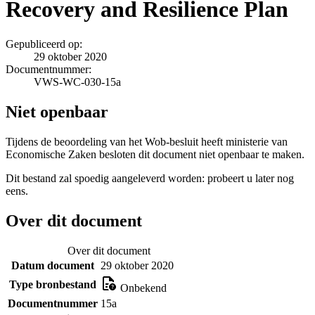
Recovery and Resilience Plan
Gepubliceerd op:
29 oktober 2020
Documentnummer:
VWS-WC-030-15a
Niet openbaar
Tijdens de beoordeling van het Wob-besluit heeft ministerie van
Economische Zaken besloten dit document niet openbaar te maken.
Dit bestand zal spoedig aangeleverd worden: probeert u later nog
eens.
Over dit document
Over dit document
Datum document
29 oktober 2020
Type bronbestand
Onbekend
Documentnummer
15a