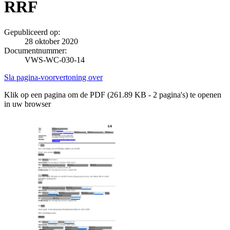
RRF
Gepubliceerd op:
28 oktober 2020
Documentnummer:
VWS-WC-030-14
Sla pagina-voorvertoning over
Klik op een pagina om de PDF (261.89 KB - 2 pagina's) te openen
in uw browser