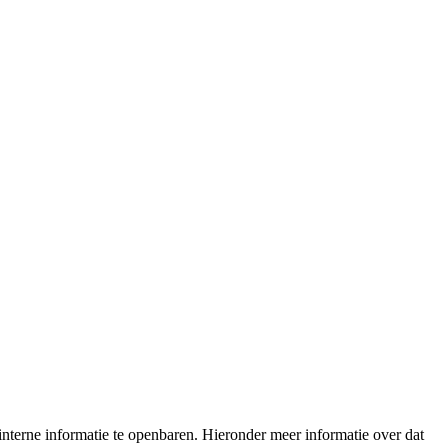
nterne informatie te openbaren. Hieronder meer informatie over dat