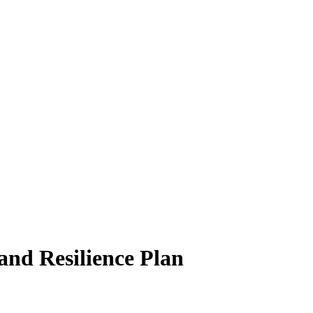
and Resilience Plan