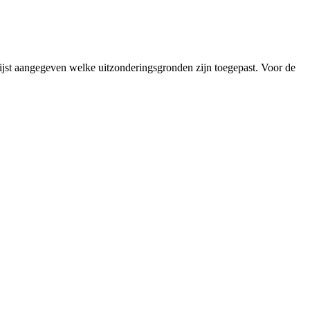
lijst aangegeven welke uitzonderingsgronden zijn toegepast. Voor de