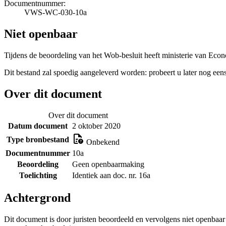
Documentnummer:
VWS-WC-030-10a
Niet openbaar
Tijdens de beoordeling van het Wob-besluit heeft ministerie van Eco
Dit bestand zal spoedig aangeleverd worden: probeert u later nog eens
Over dit document
Over dit document
Datum document
2 oktober 2020
Type bronbestand
Onbekend
Documentnummer
10a
Beoordeling
Geen openbaarmaking
Toelichting
Identiek aan doc. nr. 16a
Achtergrond
Dit document is door juristen beoordeeld en vervolgens niet openbaa