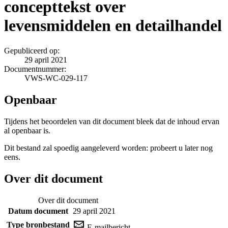
concepttekst over
levensmiddelen en detailhandel
Gepubliceerd op:
29 april 2021
Documentnummer:
VWS-WC-029-117
Openbaar
Tijdens het beoordelen van dit document bleek dat de inhoud ervan
al openbaar is.
Dit bestand zal spoedig aangeleverd worden: probeert u later nog
eens.
Over dit document
Over dit document
Datum document
29 april 2021
Type bronbestand
E-mailbericht