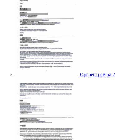
Openen: pagina 2