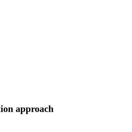
tion approach