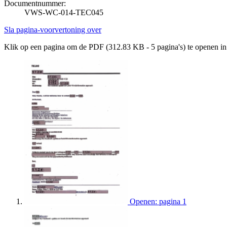
Documentnummer:
VWS-WC-014-TEC045
Sla pagina-voorvertoning over
Klik op een pagina om de PDF (312.83 KB - 5 pagina's) te openen i
Openen: pagina 1