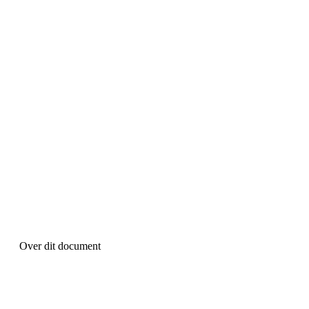
Over dit document