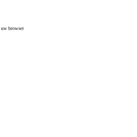
n uw browser