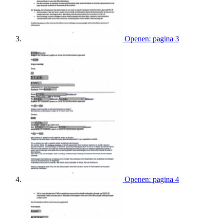
Openen: pagina 3
Openen: pagina 4