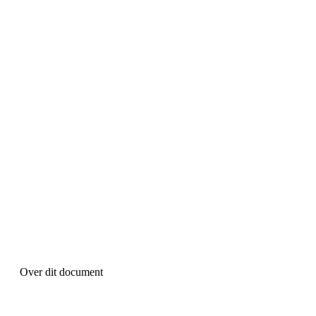
Over dit document