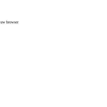
n uw browser