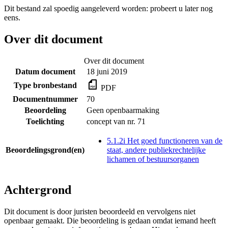
Dit bestand zal spoedig aangeleverd worden: probeert u later nog
eens.
Over dit document
Over dit document
Datum document
18 juni 2019
Type bronbestand
PDF
Documentnummer
70
Beoordeling
Geen openbaarmaking
Toelichting
concept van nr. 71
5.1.2i Het goed functioneren van de
Beoordelingsgrond(en)
staat, andere publiekrechtelijke
lichamen of bestuursorganen
Achtergrond
Dit document is door juristen beoordeeld en vervolgens niet
openbaar gemaakt. Die beoordeling is gedaan omdat iemand heeft