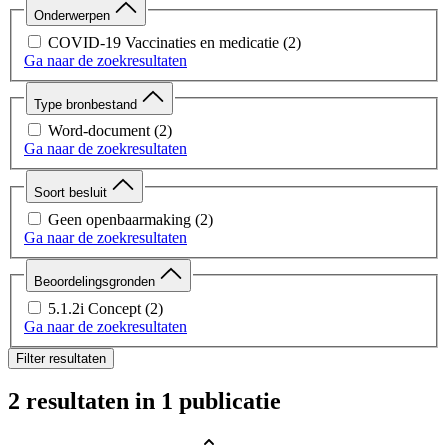
Onderwerpen
COVID-19 Vaccinaties en medicatie
(2)
Ga naar de zoekresultaten
Type bronbestand
Word-document
(2)
Ga naar de zoekresultaten
Soort besluit
Geen openbaarmaking
(2)
Ga naar de zoekresultaten
Beoordelingsgronden
5.1.2i Concept
(2)
Ga naar de zoekresultaten
Filter resultaten
2 resultaten
in 1 publicatie