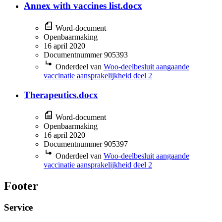
Annex with vaccines list.docx
Word-document
Openbaarmaking
16 april 2020
Documentnummer 905393
Onderdeel van
Woo-deelbesluit aangaande
vaccinatie aansprakelijkheid deel 2
Therapeutics.docx
Word-document
Openbaarmaking
16 april 2020
Documentnummer 905397
Onderdeel van
Woo-deelbesluit aangaande
vaccinatie aansprakelijkheid deel 2
Footer
Service