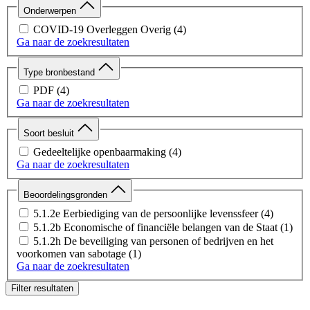
Onderwerpen
COVID-19 Overleggen Overig
(4)
Ga naar de zoekresultaten
Type bronbestand
PDF
(4)
Ga naar de zoekresultaten
Soort besluit
Gedeeltelijke openbaarmaking
(4)
Ga naar de zoekresultaten
Beoordelingsgronden
5.1.2e Eerbiediging van de persoonlijke levenssfeer
(4)
5.1.2b Economische of financiële belangen van de Staat
(1)
5.1.2h De beveiliging van personen of bedrijven en het
voorkomen van sabotage
(1)
Ga naar de zoekresultaten
Filter resultaten