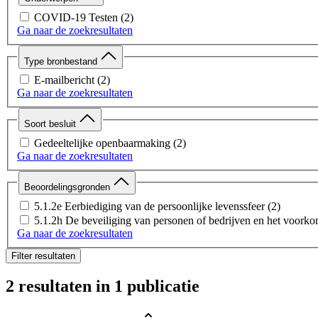
COVID-19 Testen
(2)
Ga naar de zoekresultaten
Type bronbestand
E-mailbericht
(2)
Ga naar de zoekresultaten
Soort besluit
Gedeeltelijke openbaarmaking
(2)
Ga naar de zoekresultaten
Beoordelingsgronden
5.1.2e Eerbiediging van de persoonlijke levenssfeer
(2)
5.1.2h De beveiliging van personen of bedrijven en het voork
Ga naar de zoekresultaten
Filter resultaten
2 resultaten
in 1 publicatie