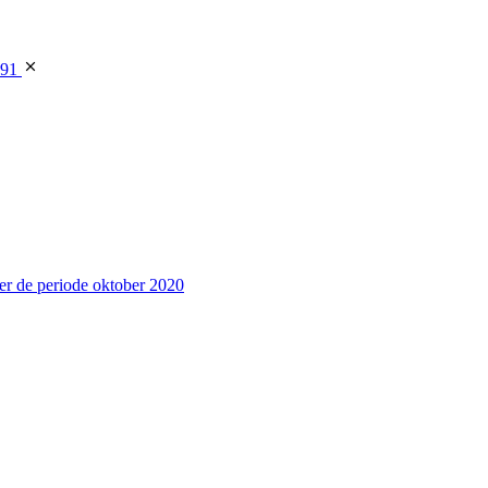
391
er de periode oktober 2020