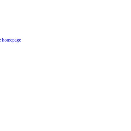
de homepage