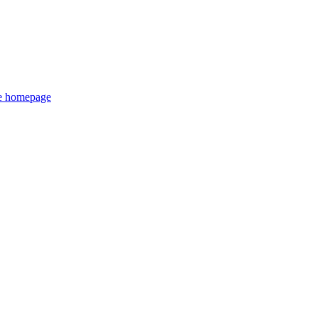
de homepage