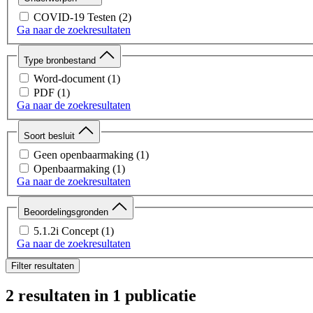
COVID-19 Testen
(2)
Ga naar de zoekresultaten
Type bronbestand
Word-document
(1)
PDF
(1)
Ga naar de zoekresultaten
Soort besluit
Geen openbaarmaking
(1)
Openbaarmaking
(1)
Ga naar de zoekresultaten
Beoordelingsgronden
5.1.2i Concept
(1)
Ga naar de zoekresultaten
Filter resultaten
2 resultaten
in 1 publicatie