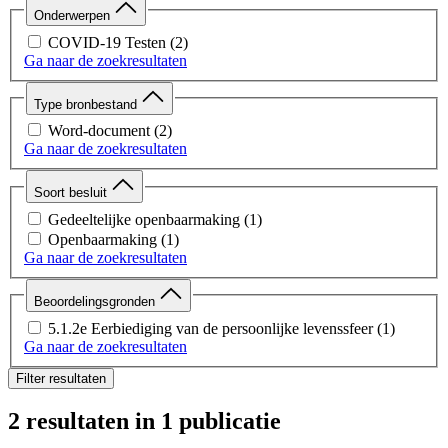
Onderwerpen
COVID-19 Testen
(2)
Ga naar de zoekresultaten
Type bronbestand
Word-document
(2)
Ga naar de zoekresultaten
Soort besluit
Gedeeltelijke openbaarmaking
(1)
Openbaarmaking
(1)
Ga naar de zoekresultaten
Beoordelingsgronden
5.1.2e Eerbiediging van de persoonlijke levenssfeer
(1)
Ga naar de zoekresultaten
Filter resultaten
2 resultaten
in 1 publicatie