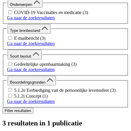
Onderwerpen
COVID-19 Vaccinaties en medicatie
(3)
Ga naar de zoekresultaten
Type bronbestand
E-mailbericht
(3)
Ga naar de zoekresultaten
Soort besluit
Gedeeltelijke openbaarmaking
(3)
Ga naar de zoekresultaten
Beoordelingsgronden
5.1.2e Eerbiediging van de persoonlijke levenssfeer
(3)
5.1.2i Concept
(1)
Ga naar de zoekresultaten
Filter resultaten
3 resultaten
in 1 publicatie