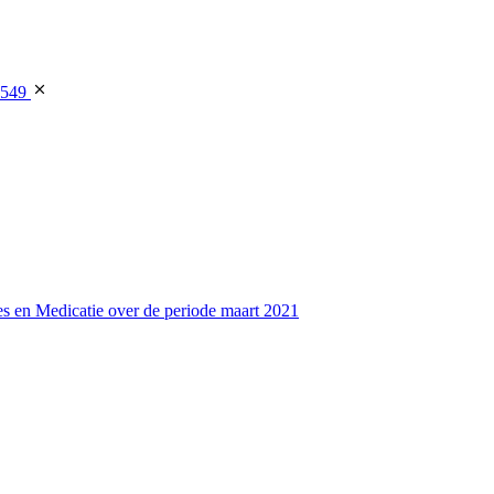
3549
s en Medicatie over de periode maart 2021