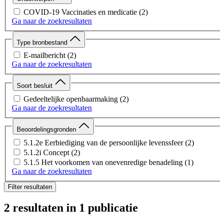
COVID-19 Vaccinaties en medicatie
(2)
Ga naar de zoekresultaten
Type bronbestand
E-mailbericht
(2)
Ga naar de zoekresultaten
Soort besluit
Gedeeltelijke openbaarmaking
(2)
Ga naar de zoekresultaten
Beoordelingsgronden
5.1.2e Eerbiediging van de persoonlijke levenssfeer
(2)
5.1.2i Concept
(2)
5.1.5 Het voorkomen van onevenredige benadeling
(1)
Ga naar de zoekresultaten
Filter resultaten
2 resultaten
in 1 publicatie