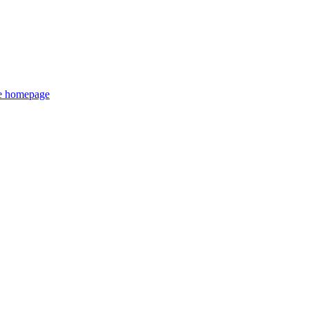
de homepage